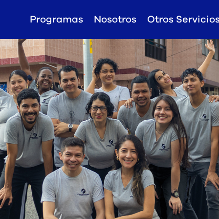
Programas
Nosotros
Otros Servicio