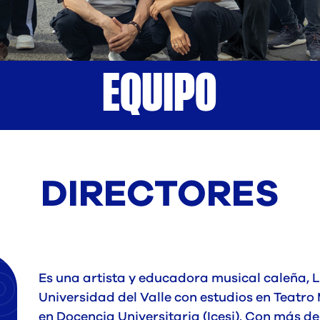
EQUIPO
DIRECTORES
Es una artista y educadora musical caleña, 
Universidad del Valle con estudios en Teatro 
en Docencia Universitaria (Icesi). Con más de