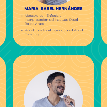
MARIA ISABEL HERNÁNDES
Maestra con Énfasis en
Interpretación del Instituto Dptal.
Bellas Artes
Vocal coach del International Vocal
Training