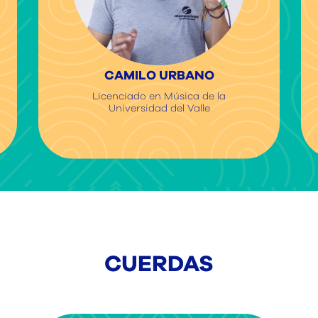
CAMILO URBANO
Licenciado en Música de la
Universidad del Valle
CUERDAS