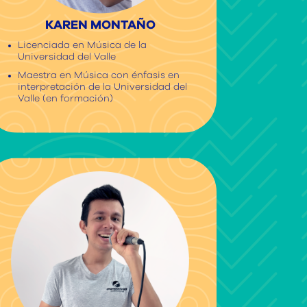
KAREN MONTAÑO
Licenciada en Música de la
Universidad del Valle
Maestra en Música con énfasis en
interpretación de la Universidad del
Valle (en formación)