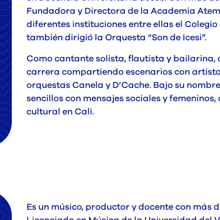
Fundadora y Directora de la Academia Atemp
diferentes instituciones entre ellas el Colegio
también dirigió la Orquesta “Son de Icesi”.
Como cantante solista, flautista y bailarina
carrera compartiendo escenarios con artista
orquestas Canela y D’Cache. Bajo su nombre 
sencillos con mensajes sociales y femeninos
cultural en Cali.
Es un músico, productor y docente con más d