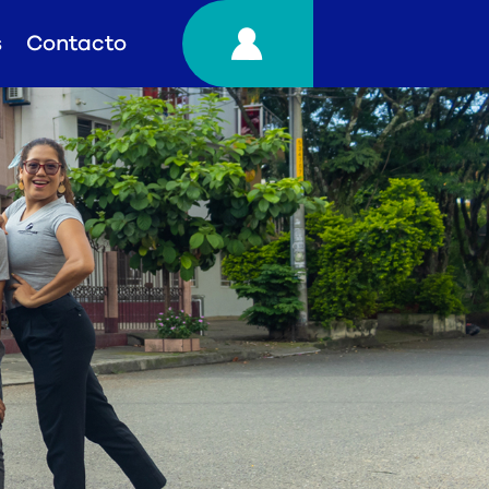
s
Contacto